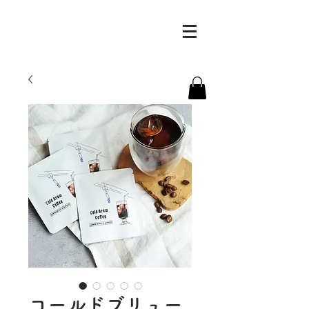
コールドブリュー