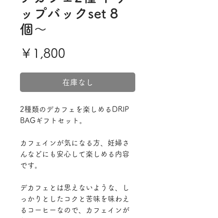
ップバックset 8
個〜
価
￥1,800
格
在庫なし
2種類のデカフェを楽しめるDRIP
BAGギフトセット。
カフェインが気になる方、妊婦さ
んなどにも安心して楽しめる内容
です。
デカフェとは思えないような、し
っかりとしたコクと苦味を味わえ
るコーヒーなので、カフェインが